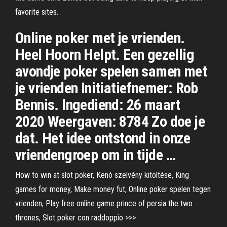
favorite sites.
Online poker met je vrienden.
Heel Hoorn Helpt. Een gezellig
avondje poker spelen samen met
je vrienden Initiatiefnemer: Rob
Bennis. Ingediend: 26 maart
2020 Weergaven: 8784 Zo doe je
dat. Het idee ontstond in onze
vriendengroep om in tijde …
How to win at slot poker, Kenó szelvény kitöltése, King
games for money, Make money fut, Online poker spelen tegen
vrienden, Play free online game prince of persia the two
thrones, Slot poker con raddoppio >>>