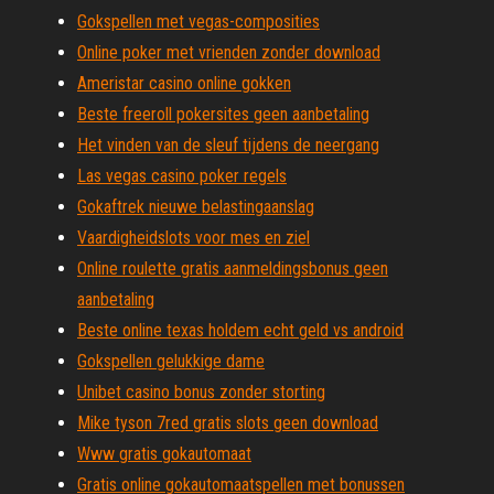
Gokspellen met vegas-composities
Online poker met vrienden zonder download
Ameristar casino online gokken
Beste freeroll pokersites geen aanbetaling
Het vinden van de sleuf tijdens de neergang
Las vegas casino poker regels
Gokaftrek nieuwe belastingaanslag
Vaardigheidslots voor mes en ziel
Online roulette gratis aanmeldingsbonus geen
aanbetaling
Beste online texas holdem echt geld vs android
Gokspellen gelukkige dame
Unibet casino bonus zonder storting
Mike tyson 7red gratis slots geen download
Www gratis gokautomaat
Gratis online gokautomaatspellen met bonussen